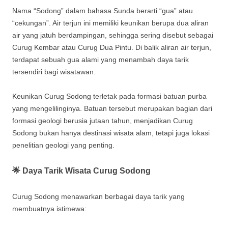
Nama “Sodong” dalam bahasa Sunda berarti “gua” atau
“cekungan”. Air terjun ini memiliki keunikan berupa dua aliran
air yang jatuh berdampingan, sehingga sering disebut sebagai
Curug Kembar atau Curug Dua Pintu. Di balik aliran air terjun,
terdapat sebuah gua alami yang menambah daya tarik
tersendiri bagi wisatawan.
Keunikan Curug Sodong terletak pada formasi batuan purba
yang mengelilinginya. Batuan tersebut merupakan bagian dari
formasi geologi berusia jutaan tahun, menjadikan Curug
Sodong bukan hanya destinasi wisata alam, tetapi juga lokasi
penelitian geologi yang penting.
🌟 Daya Tarik Wisata Curug Sodong
Curug Sodong menawarkan berbagai daya tarik yang
membuatnya istimewa: